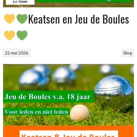
Keatsen en Jeu de Boules
22 mei 2026
Blog