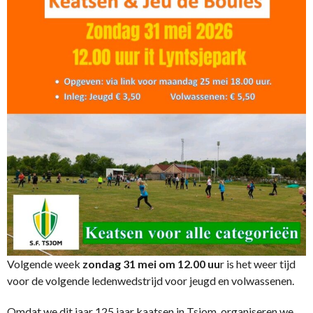
Volgende week
zondag 31 mei om 12.00 uu
r is het weer tijd
voor de volgende ledenwedstrijd voor jeugd en volwassenen.
Omdat we dit jaar 125 jaar kaatsen in Tsjom, organiseren we