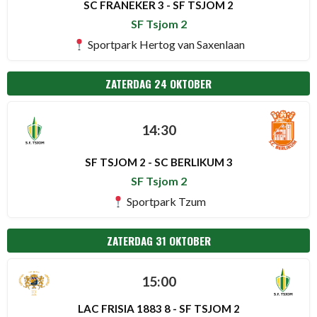
SC FRANEKER 3 - SF TSJOM 2
SF Tsjom 2
Sportpark Hertog van Saxenlaan
ZATERDAG 24 OKTOBER
14:30
SF TSJOM 2 - SC BERLIKUM 3
SF Tsjom 2
Sportpark Tzum
ZATERDAG 31 OKTOBER
15:00
LAC FRISIA 1883 8 - SF TSJOM 2