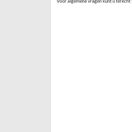
Voor algemene vragen kunt u terecht 