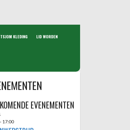
 TSJOM KLEDING
LID WORDEN
ENEMENTEN
KOMENDE EVENEMENTEN
5
-
17:00