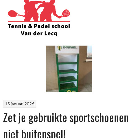
15 januari 2026
Zet je gebruikte sportschoenen
niet buitenspel!