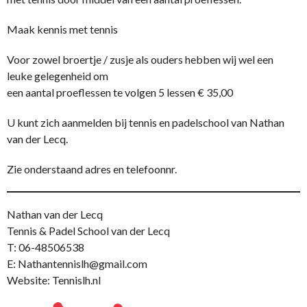
Maak kennis met tennis
Voor zowel broertje / zusje als ouders hebben wij wel een
leuke gelegenheid om
een aantal proeflessen te volgen 5 lessen € 35,00
U kunt zich aanmelden bij tennis en padelschool van Nathan
van der Lecq.
Zie onderstaand adres en telefoonnr.
Nathan van der Lecq
Tennis & Padel School van der Lecq
T: 06-48506538
E: Nathantennislh@gmail.com
Website: Tennislh.nl