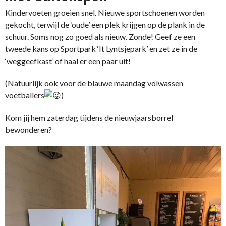
Kindervoeten groeien snel. Nieuwe sportschoenen worden
gekocht, terwijl de ‘oude’ een plek krijgen op de plank in de
schuur. Soms nog zo goed als nieuw. Zonde! Geef ze een
tweede kans op Sportpark ‘It Lyntsjepark’ en zet ze in de
‘weggeefkast’ of haal er een paar uit!
(Natuurlijk ook voor de blauwe maandag volwassen
voetballers
)
Kom jij hem zaterdag tijdens de nieuwjaarsborrel
bewonderen?