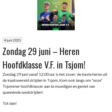
4 juni 2025
Zondag 29 juni – Heren
Hoofdklasse V.F. in Tsjom!
Zondag 29 juni vanaf 12:00 uur is het zover: de beste heren uit
de kaatswereld strijden in Tsjom. Kom ook langs om “onze”
Tsjommer hoofdklasser aan te moedigen en geniet van
spannende wedstrijden!
Tot dan!