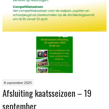
8 september 2025
Afsluiting kaatsseizoen – 19
september