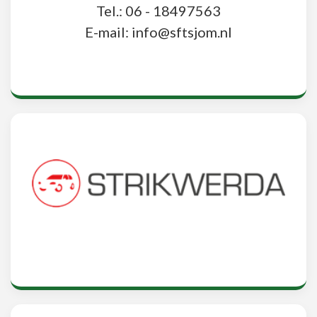
Tel.: 06 - 18497563
E-mail: info@sftsjom.nl