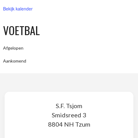
Bekijk kalender
VOETBAL
Afgelopen
Aankomend
S.F. Tsjom
Smidsreed 3
8804 NH Tzum