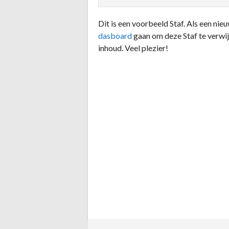
Dit is een voorbeeld Staf. Als een ni
dasboard
gaan om deze Staf te verwi
inhoud. Veel plezier!