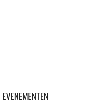
EVENEMENTEN