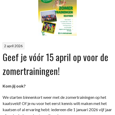
2 april 2026
Geef je vóór 15 april op voor de
zomertrainingen!
Kom jij ook?
We starten binnenkort weer met de zomertrainingen op het
kaatsveld! Of je nu voor het eerst kennis wilt maken met het
kaatsen of al ervaring hebt: iedereen die 1 januari 2026 vijf jaar