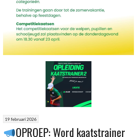
19 februari 2026
OPROEP: Word kaatstrainer