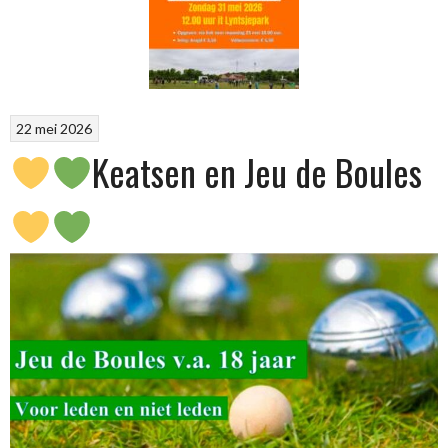
22 mei 2026
Keatsen en Jeu de Boules