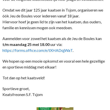
Omdat we dit jaar 125 jaar kaatsen in Tsjom, organiseren we
óók Jeu de Boules voor iedereen vanaf 18 jaar.
Hiervoor hoef je geen lid te zijn van het kaatsen, dus ouders,
familie en kennissen mogen ook meedoen.
Aanmelden voor zowel het kaatsen als de Jeu de Boules kan
t/m maandag 25 mei 18.00
uur via:
https://forms.office.com/e/tXHADqjWaT
.
We hopen op een mooie opkomst en vooral een hele gezellige
en sportieve middag met elkaar!
Tot dan op het kaatsveld!
Sportieve groet,
Keatsfreonen S.F. Tsjom