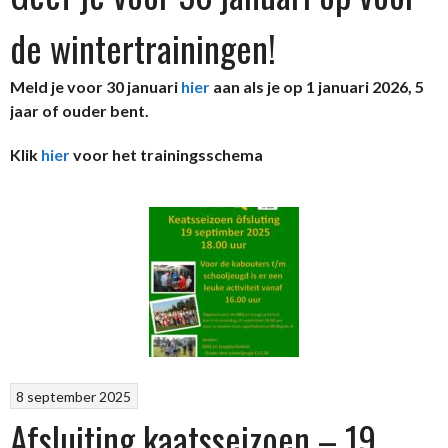
de wintertrainingen!
Meld je voor 30 januari
hier
aan als je op 1 januari 2026, 5
jaar of ouder bent.
Klik
hier
voor het trainingsschema
8 september 2025
Afsluiting kaatsseizoen – 19