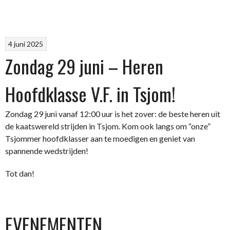
4 juni 2025
Zondag 29 juni – Heren
Hoofdklasse V.F. in Tsjom!
Zondag 29 juni vanaf 12:00 uur is het zover: de beste heren uit
de kaatswereld strijden in Tsjom. Kom ook langs om “onze”
Tsjommer hoofdklasser aan te moedigen en geniet van
spannende wedstrijden!
Tot dan!
EVENEMENTEN