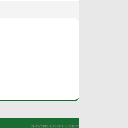
ONTWORPEN DOOR THEMEBOY