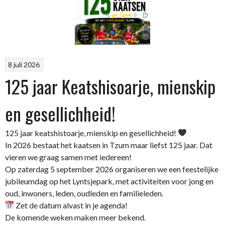
8 juli 2026
125 jaar Keatshisoarje, mienskip
en gesellichheid!
125 jaar keatshistoarje, mienskip en gesellichheid!
In 2026 bestaat het kaatsen in Tzum maar liefst 125 jaar. Dat
vieren we graag samen met iedereen!
Op zaterdag 5 september 2026 organiseren we een feestelijke
jubileumdag op het Lyntsjepark, met activiteiten voor jong en
oud, inwoners, leden, oudleden en familieleden.
Zet de datum alvast in je agenda!
De komende weken maken meer bekend.