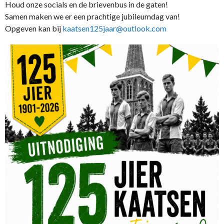
Houd onze socials en de brievenbus in de gaten!
Samen maken we er een prachtige jubileumdag van!
Opgeven kan bij
kaatsen125jaar@outlook.com