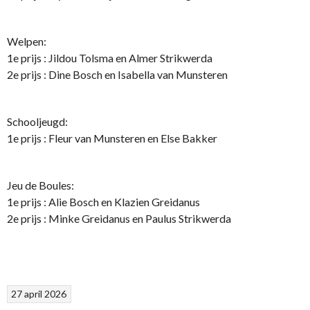
Welpen:
1e prijs : Jildou Tolsma en Almer Strikwerda
2e prijs : Dine Bosch en Isabella van Munsteren
Schooljeugd:
1e prijs : Fleur van Munsteren en Else Bakker
Jeu de Boules:
1e prijs : Alie Bosch en Klazien Greidanus
2e prijs : Minke Greidanus en Paulus Strikwerda
27 april 2026