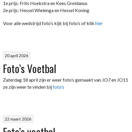
1e prijs: Frits Hoekstra en Kees Greidanus
2e prijs: Hessel Wielenga en Hessel Koning
Voor alle wedstrijd foto’s kijk bij foto’s of klik
hier
20 april 2026
Foto’s Voetbal
Zaterdag 18 april zijn er weer foto’s gemaakt van JO7 en JO11
ze zijn weer te vinden bij
foto’s
22 maart 2026
Foto’s voetbal