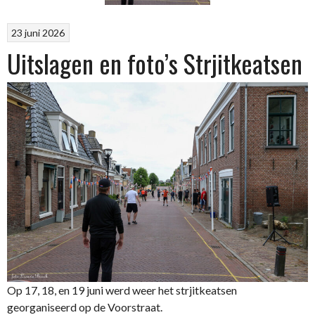
23 juni 2026
Uitslagen en foto’s Strjitkeatsen
Op 17, 18, en 19 juni werd weer het strjitkeatsen
georganiseerd op de Voorstraat.