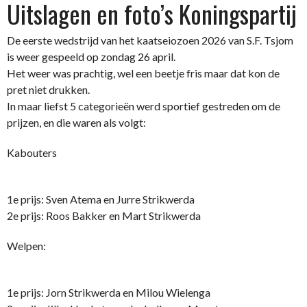
Uitslagen en foto’s Koningspartij
De eerste wedstrijd van het kaatseiozoen 2026 van S.F. Tsjom
is weer gespeeld op zondag 26 april.
Het weer was prachtig, wel een beetje fris maar dat kon de
pret niet drukken.
In maar liefst 5 categorieën werd sportief gestreden om de
prijzen, en die waren als volgt:
Kabouters
1e prijs: Sven Atema en Jurre Strikwerda
2e prijs: Roos Bakker en Mart Strikwerda
Welpen:
1e prijs: Jorn Strikwerda en Milou Wielenga