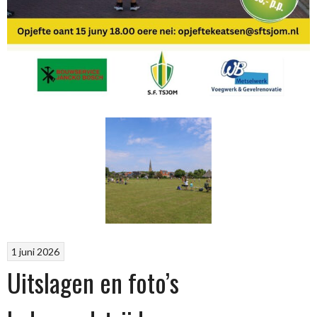
1 juni 2026
Uitslagen en foto’s