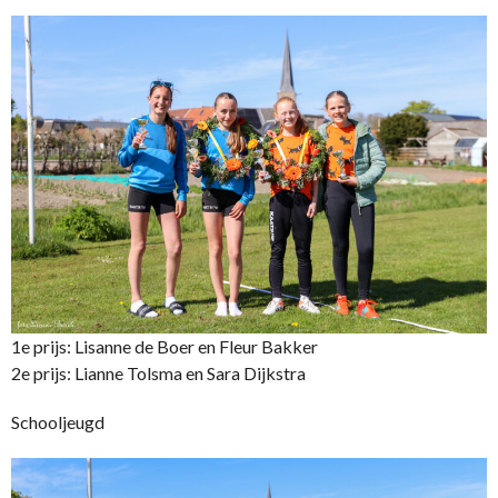
1e prijs: Lisanne de Boer en Fleur Bakker
2e prijs: Lianne Tolsma en Sara Dijkstra
Schooljeugd