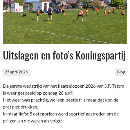
Uitslagen en foto’s Koningspartij
27 april 2026
Blog
De eerste wedstrijd van het kaatseiozoen 2026 van S.F. Tsjom
is weer gespeeld op zondag 26 april.
Het weer was prachtig, wel een beetje fris maar dat kon de
pret niet drukken.
In maar liefst 5 categorieën werd sportief gestreden om de
prijzen, en die waren als volgt: