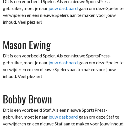
Dit is een voorbeeld Speler. Als een nieuwe SportsPress-
gebruiker, moet je naar
jouw dasboard
gaan om deze Speler te
verwijderen en een nieuwe Spelers aan te maken voor jouw
inhoud. Veel plezier!
Mason Ewing
Dit is een voorbeeld Speler. Als een nieuwe SportsPress-
gebruiker, moet je naar
jouw dasboard
gaan om deze Speler te
verwijderen en een nieuwe Spelers aan te maken voor jouw
inhoud. Veel plezier!
Bobby Brown
Dit is een voorbeeld Staf. Als een nieuwe SportsPress-
gebruiker, moet je naar
jouw dasboard
gaan om deze Staf te
verwijderen en een nieuwe Staf aan te maken voor jouw inhoud.