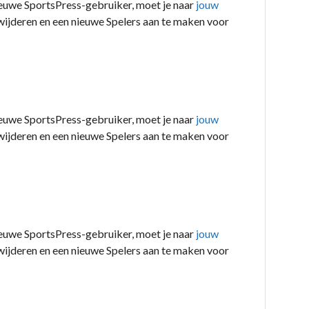
nieuwe SportsPress-gebruiker, moet je naar
jouw
wijderen en een nieuwe Spelers aan te maken voor
nieuwe SportsPress-gebruiker, moet je naar
jouw
wijderen en een nieuwe Spelers aan te maken voor
nieuwe SportsPress-gebruiker, moet je naar
jouw
wijderen en een nieuwe Spelers aan te maken voor