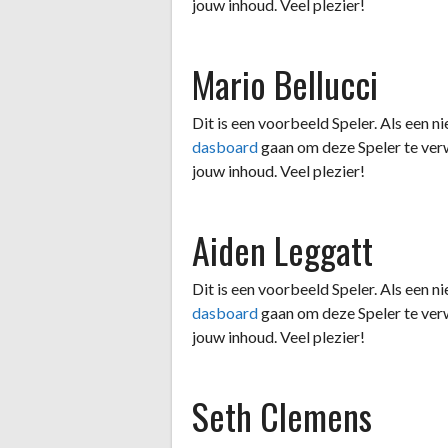
jouw inhoud. Veel plezier!
Mario Bellucci
Dit is een voorbeeld Speler. Als een 
dasboard
gaan om deze Speler te ver
jouw inhoud. Veel plezier!
Aiden Leggatt
Dit is een voorbeeld Speler. Als een 
dasboard
gaan om deze Speler te ver
jouw inhoud. Veel plezier!
Seth Clemens