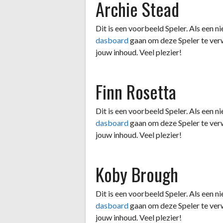
Archie Stead
Dit is een voorbeeld Speler. Als een 
dasboard
gaan om deze Speler te ver
jouw inhoud. Veel plezier!
Finn Rosetta
Dit is een voorbeeld Speler. Als een 
dasboard
gaan om deze Speler te ver
jouw inhoud. Veel plezier!
Koby Brough
Dit is een voorbeeld Speler. Als een 
dasboard
gaan om deze Speler te ver
jouw inhoud. Veel plezier!