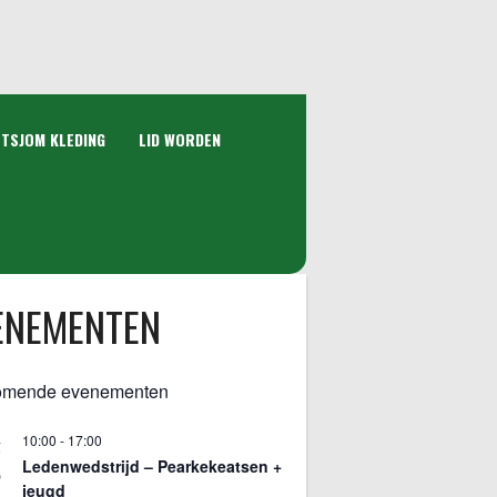
 TSJOM KLEDING
LID WORDEN
ENEMENTEN
omende evenementen
10:00
-
17:00
g
5
Ledenwedstrijd – Pearkekeatsen +
jeugd